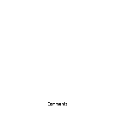
Comments